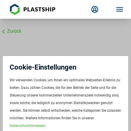
Zurück
Cookie-Einstellungen
Wir verwenden Cookies, um Ihnen ein optimales Webseiten-Erlebnis zu
bieten. Dazu zählen Cookies, die für den Betrieb der Seite und für die
Steuerung unserer kommerziellen Unternehmensziele notwendig sind,
sowie solche, die lediglich zu anonymen Statistikzwecken genutzt
werden. Sie können selbst entscheiden, welche Kategorien Sie zulassen
möchten. Weitere Informationen finden Sie in unseren
Datenschutzhinweisen
.