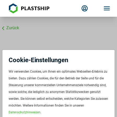
Zurück
Cookie-Einstellungen
Wir verwenden Cookies, um Ihnen ein optimales Webseiten-Erlebnis zu
bieten. Dazu zählen Cookies, die für den Betrieb der Seite und für die
Steuerung unserer kommerziellen Unternehmensziele notwendig sind,
sowie solche, die lediglich zu anonymen Statistikzwecken genutzt
werden. Sie können selbst entscheiden, welche Kategorien Sie zulassen
möchten. Weitere Informationen finden Sie in unseren
Datenschutzhinweisen
.