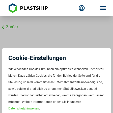
Zurück
Cookie-Einstellungen
Wir verwenden Cookies, um Ihnen ein optimales Webseiten-Erlebnis zu
bieten. Dazu zählen Cookies, die für den Betrieb der Seite und für die
Steuerung unserer kommerziellen Unternehmensziele notwendig sind,
sowie solche, die lediglich zu anonymen Statistikzwecken genutzt
werden. Sie können selbst entscheiden, welche Kategorien Sie zulassen
möchten. Weitere Informationen finden Sie in unseren
Datenschutzhinweisen
.