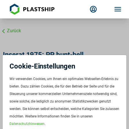
Zurück
Inserat 1975: PP bunt-hell
Cookie-Einstellungen
Wir verwenden Cookies, um Ihnen ein optimales Webseiten-Erlebnis zu
bieten. Dazu zählen Cookies, die für den Betrieb der Seite und für die
Steuerung unserer kommerziellen Unternehmensziele notwendig sind,
sowie solche, die lediglich zu anonymen Statistikzwecken genutzt
werden. Sie können selbst entscheiden, welche Kategorien Sie zulassen
möchten. Weitere Informationen finden Sie in unseren
Datenschutzhinweisen
.