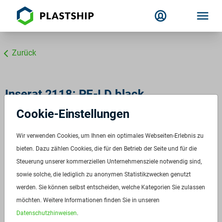
Zurück
Inserat 2118: PE-LD black
Cookie-Einstellungen
Wir verwenden Cookies, um Ihnen ein optimales Webseiten-Erlebnis zu
bieten. Dazu zählen Cookies, die für den Betrieb der Seite und für die
Steuerung unserer kommerziellen Unternehmensziele notwendig sind,
sowie solche, die lediglich zu anonymen Statistikzwecken genutzt
werden. Sie können selbst entscheiden, welche Kategorien Sie zulassen
möchten. Weitere Informationen finden Sie in unseren
Datenschutzhinweisen
.