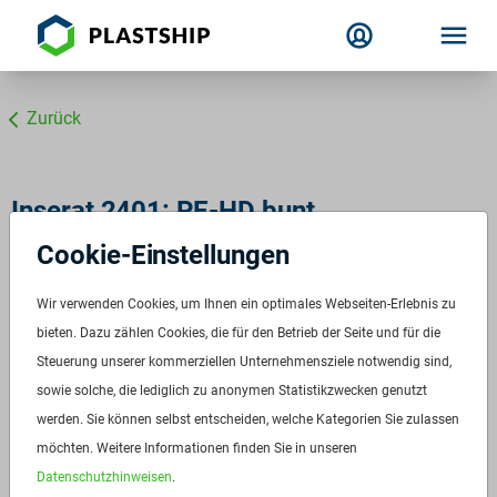
Zurück
Inserat 2401: PE-HD bunt
Cookie-Einstellungen
Wir verwenden Cookies, um Ihnen ein optimales Webseiten-Erlebnis zu
bieten. Dazu zählen Cookies, die für den Betrieb der Seite und für die
Steuerung unserer kommerziellen Unternehmensziele notwendig sind,
sowie solche, die lediglich zu anonymen Statistikzwecken genutzt
werden. Sie können selbst entscheiden, welche Kategorien Sie zulassen
möchten. Weitere Informationen finden Sie in unseren
Datenschutzhinweisen
.