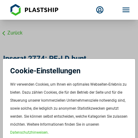
Zurück
Inserat 2774: PE-LD bunt
Cookie-Einstellungen
Wir verwenden Cookies, um Ihnen ein optimales Webseiten-Erlebnis zu
bieten. Dazu zählen Cookies, die für den Betrieb der Seite und für die
Steuerung unserer kommerziellen Unternehmensziele notwendig sind,
sowie solche, die lediglich zu anonymen Statistikzwecken genutzt
werden. Sie können selbst entscheiden, welche Kategorien Sie zulassen
möchten. Weitere Informationen finden Sie in unseren
Datenschutzhinweisen
.