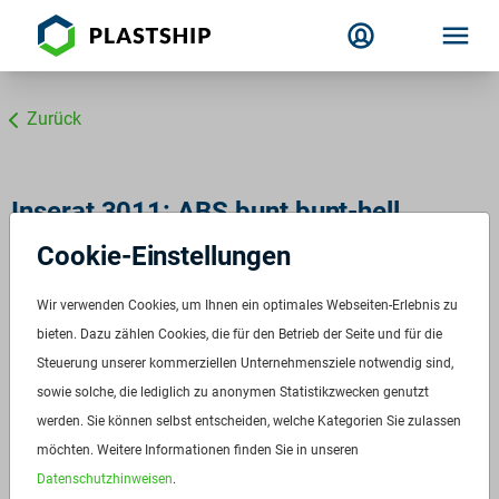
Zurück
Inserat 3011: ABS bunt bunt-hell
Cookie-Einstellungen
Wir verwenden Cookies, um Ihnen ein optimales Webseiten-Erlebnis zu
bieten. Dazu zählen Cookies, die für den Betrieb der Seite und für die
Steuerung unserer kommerziellen Unternehmensziele notwendig sind,
sowie solche, die lediglich zu anonymen Statistikzwecken genutzt
werden. Sie können selbst entscheiden, welche Kategorien Sie zulassen
möchten. Weitere Informationen finden Sie in unseren
Datenschutzhinweisen
.