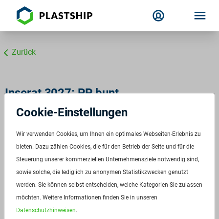
Zurück
Inserat 3027: PP bunt
Cookie-Einstellungen
Wir verwenden Cookies, um Ihnen ein optimales Webseiten-Erlebnis zu
bieten. Dazu zählen Cookies, die für den Betrieb der Seite und für die
Steuerung unserer kommerziellen Unternehmensziele notwendig sind,
sowie solche, die lediglich zu anonymen Statistikzwecken genutzt
werden. Sie können selbst entscheiden, welche Kategorien Sie zulassen
möchten. Weitere Informationen finden Sie in unseren
Datenschutzhinweisen
.