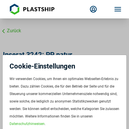
Zurück
Inserat 3242: PP natur
Cookie-Einstellungen
Wir verwenden Cookies, um Ihnen ein optimales Webseiten-Erlebnis zu
bieten. Dazu zählen Cookies, die für den Betrieb der Seite und für die
Steuerung unserer kommerziellen Unternehmensziele notwendig sind,
sowie solche, die lediglich zu anonymen Statistikzwecken genutzt
werden. Sie können selbst entscheiden, welche Kategorien Sie zulassen
möchten. Weitere Informationen finden Sie in unseren
Datenschutzhinweisen
.