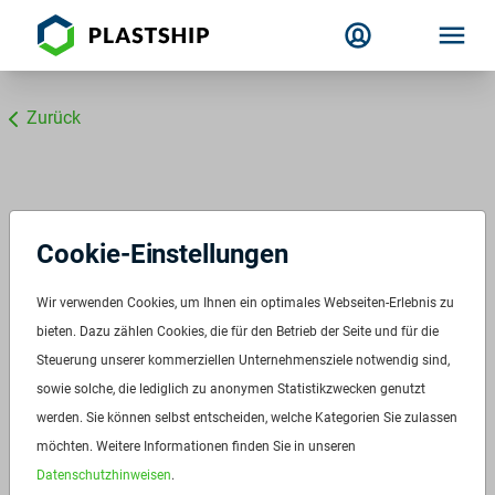
Zurück
Cookie-Einstellungen
Wir verwenden Cookies, um Ihnen ein optimales Webseiten-Erlebnis zu
bieten. Dazu zählen Cookies, die für den Betrieb der Seite und für die
Steuerung unserer kommerziellen Unternehmensziele notwendig sind,
sowie solche, die lediglich zu anonymen Statistikzwecken genutzt
werden. Sie können selbst entscheiden, welche Kategorien Sie zulassen
möchten. Weitere Informationen finden Sie in unseren
Datenschutzhinweisen
.